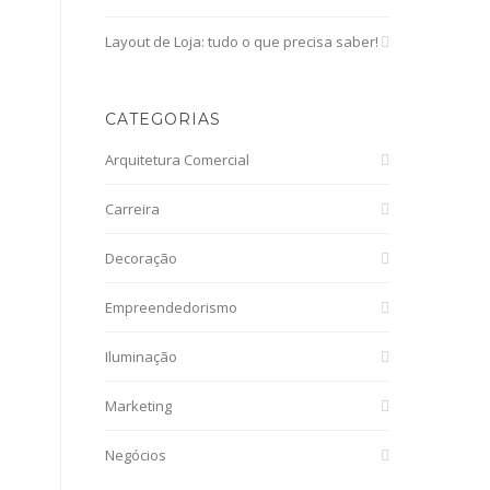
Layout de Loja: tudo o que precisa saber!
CATEGORIAS
Arquitetura Comercial
Carreira
Decoração
Empreendedorismo
Iluminação
Marketing
Negócios